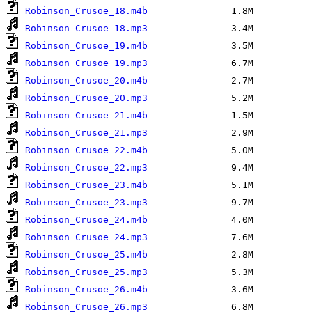
Robinson_Crusoe_18.m4b
Robinson_Crusoe_18.mp3
Robinson_Crusoe_19.m4b
Robinson_Crusoe_19.mp3
Robinson_Crusoe_20.m4b
Robinson_Crusoe_20.mp3
Robinson_Crusoe_21.m4b
Robinson_Crusoe_21.mp3
Robinson_Crusoe_22.m4b
Robinson_Crusoe_22.mp3
Robinson_Crusoe_23.m4b
Robinson_Crusoe_23.mp3
Robinson_Crusoe_24.m4b
Robinson_Crusoe_24.mp3
Robinson_Crusoe_25.m4b
Robinson_Crusoe_25.mp3
Robinson_Crusoe_26.m4b
Robinson_Crusoe_26.mp3