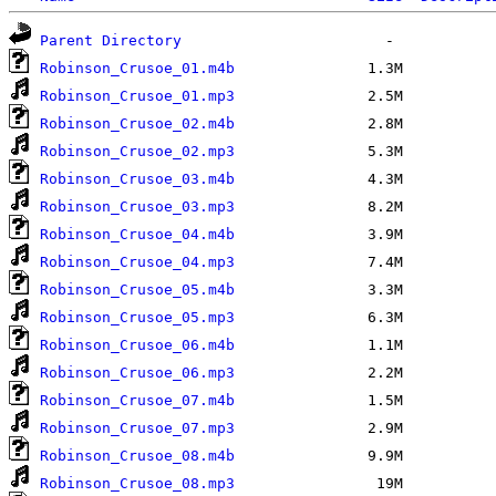
Parent Directory
Robinson_Crusoe_01.m4b
Robinson_Crusoe_01.mp3
Robinson_Crusoe_02.m4b
Robinson_Crusoe_02.mp3
Robinson_Crusoe_03.m4b
Robinson_Crusoe_03.mp3
Robinson_Crusoe_04.m4b
Robinson_Crusoe_04.mp3
Robinson_Crusoe_05.m4b
Robinson_Crusoe_05.mp3
Robinson_Crusoe_06.m4b
Robinson_Crusoe_06.mp3
Robinson_Crusoe_07.m4b
Robinson_Crusoe_07.mp3
Robinson_Crusoe_08.m4b
Robinson_Crusoe_08.mp3