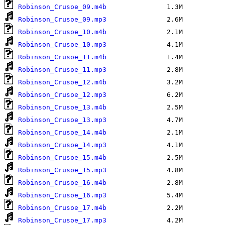
Robinson_Crusoe_09.m4b
Robinson_Crusoe_09.mp3
Robinson_Crusoe_10.m4b
Robinson_Crusoe_10.mp3
Robinson_Crusoe_11.m4b
Robinson_Crusoe_11.mp3
Robinson_Crusoe_12.m4b
Robinson_Crusoe_12.mp3
Robinson_Crusoe_13.m4b
Robinson_Crusoe_13.mp3
Robinson_Crusoe_14.m4b
Robinson_Crusoe_14.mp3
Robinson_Crusoe_15.m4b
Robinson_Crusoe_15.mp3
Robinson_Crusoe_16.m4b
Robinson_Crusoe_16.mp3
Robinson_Crusoe_17.m4b
Robinson_Crusoe_17.mp3